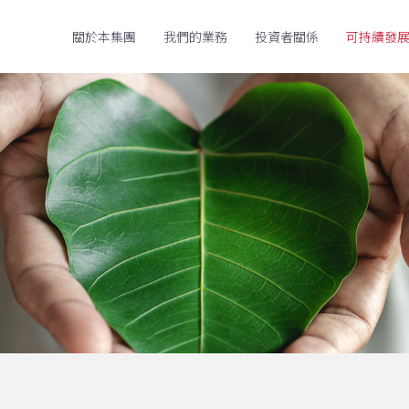
關於本集團
我們的業務
投資者關係
可持續發