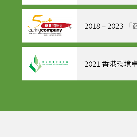
2018 – 202
2021 香港環