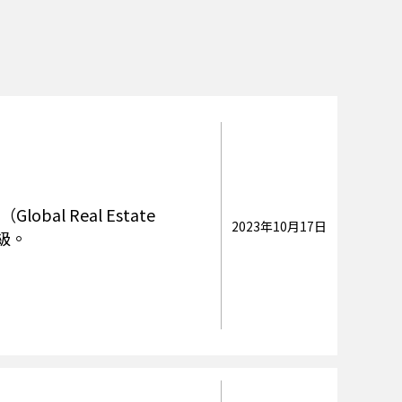
al Real Estate
2023年10月17日
評級。