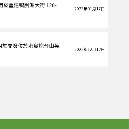
於重建鴨脷洲大街 120-
2023年01月17日
定用於開發位於港島炮台山英
2022年12月12日