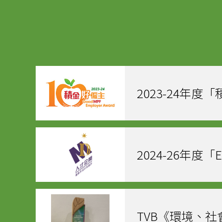
2023-24年度
2024-26年度
TVB《環境、社