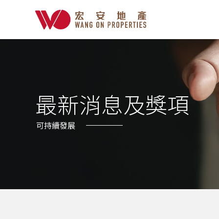
最新消息及獎項
可持續發展