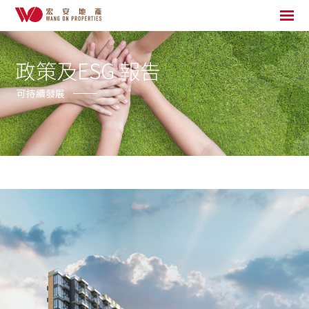
政策及ESG 報告
可持續發展