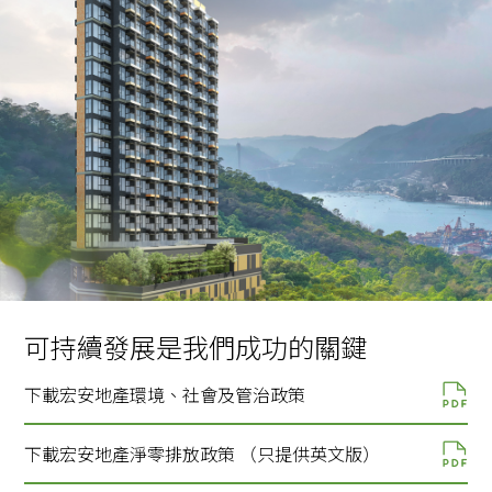
可持續發展是我們成功的關鍵
下載宏安地產環境、社會及管治政策
下載宏安地產淨零排放政策 （只提供英文版）