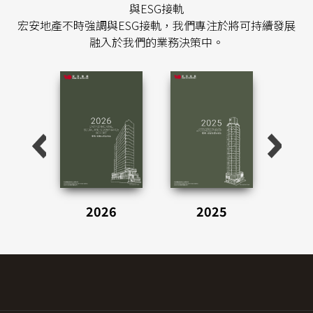
與ESG接軌
宏安地產不時強調與ESG接軌，我們專注於將可持續發展
融入於我們的業務決策中。
2026
2025